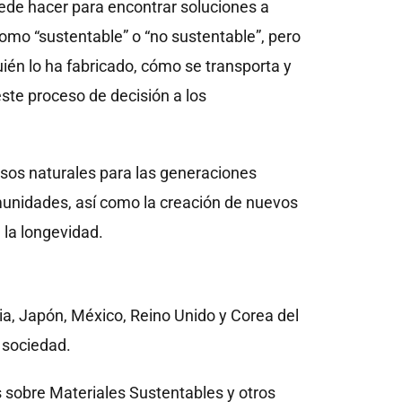
puede hacer para encontrar soluciones a
omo “sustentable” o “no sustentable”, pero
ién lo ha fabricado, cómo se transporta y
este proceso de decisión a los
sos naturales para las generaciones
munidades, así como la creación de nuevos
 la longevidad.
ia, Japón, México, Reino Unido y Corea del
a sociedad.
s sobre Materiales Sustentables y otros