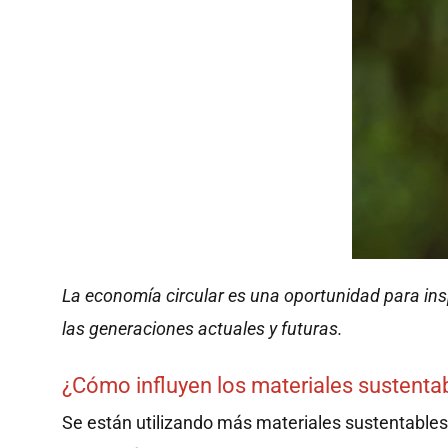
La economía circular es una oportunidad para insp
las generaciones actuales y futuras.
¿Cómo influyen los materiales sustenta
Se están utilizando más materiales sustentables 