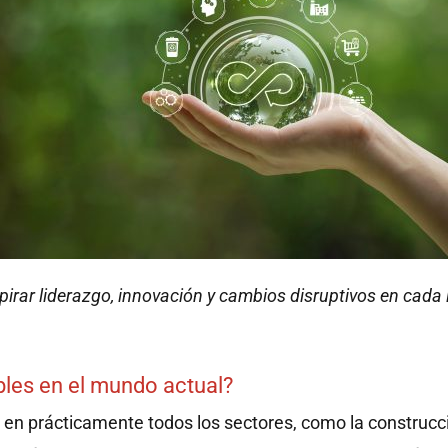
irar liderazgo, innovación y cambios disruptivos en cada 
bles en el mundo actual?
en prácticamente todos los sectores, como la construcci