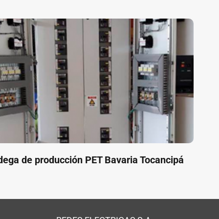
ega de producción PET Bavaria Tocancipá