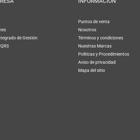
PRESA
INFORMACIÓN
Puntos de venta
nes
Nosotros
ntegrado de Gestión
Términos y condiciones
PQRS
Nuestras Marcas
Políticas y Procedimientos
Aviso de privacidad
Mapa del sitio