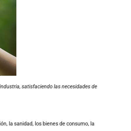
industria, satisfaciendo las necesidades de
ón, la sanidad, los bienes de consumo, la