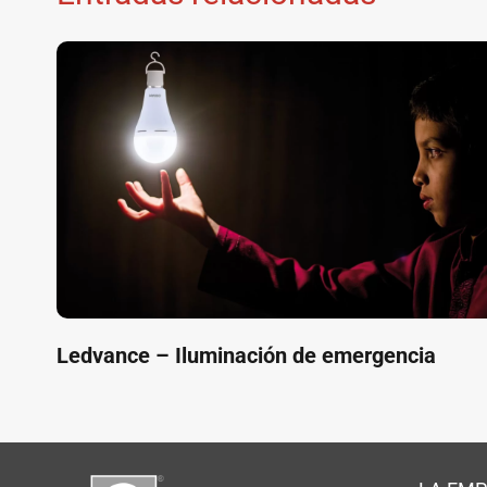
Ledvance – Iluminación de emergencia