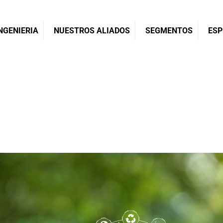
NGENIERIA
NUESTROS ALIADOS
SEGMENTOS
ESP
s