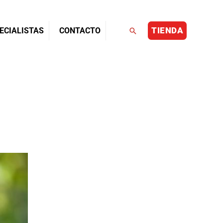
TIENDA
Buscar
ECIALISTAS
CONTACTO