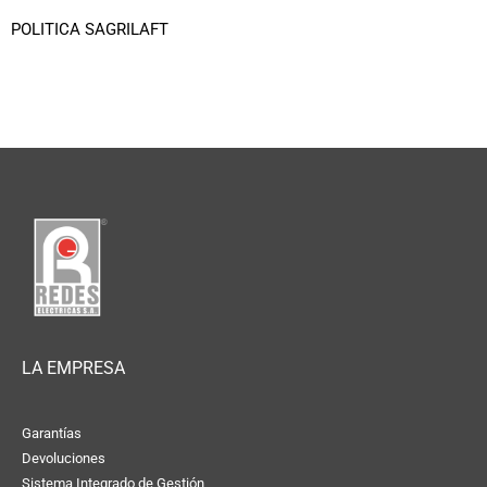
POLITICA SAGRILAFT
LA EMPRESA
Garantías
Devoluciones
Sistema Integrado de Gestión