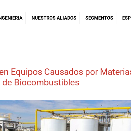
NGENIERIA
NUESTROS ALIADOS
SEGMENTOS
ESP
en Equipos Causados por Materia
n de Biocombustibles