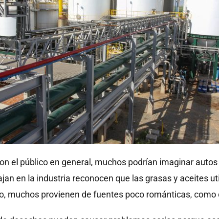
 el público en general, muchos podrían imaginar autos 
ajan en la industria reconocen que las grasas y aceites ut
ho, muchos provienen de fuentes poco románticas, como