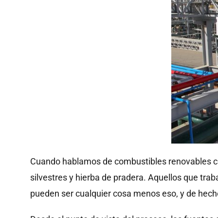
Cuando hablamos de combustibles renovables con
silvestres y hierba de pradera. Aquellos que trab
pueden ser cualquier cosa menos eso, y de hec