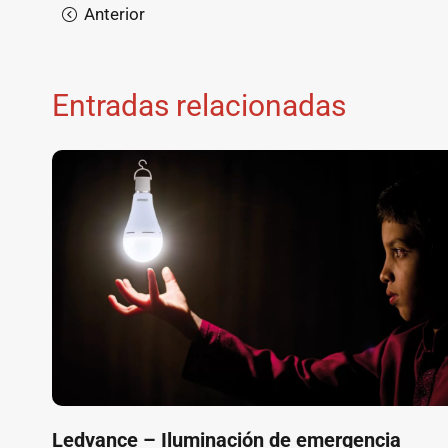
Entradas relacionadas
Ledvance – Iluminación de emergencia