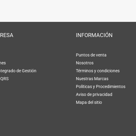
PRESA
INFORMACIÓN
Puntos de venta
nes
Nosotros
ntegrado de Gestión
Términos y condiciones
PQRS
Nuestras Marcas
Políticas y Procedimientos
Aviso de privacidad
Mapa del sitio