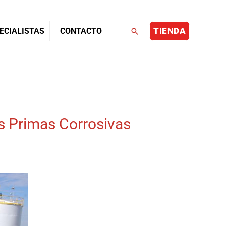
TIENDA
Buscar
ECIALISTAS
CONTACTO
s Primas Corrosivas