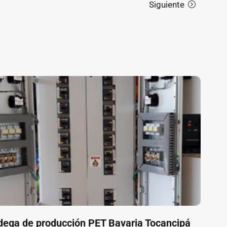
ega de producción PET Bavaria Tocancipá