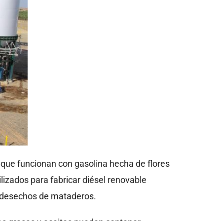
que funcionan con gasolina hecha de flores
ilizados para fabricar diésel renovable
 desechos de mataderos.