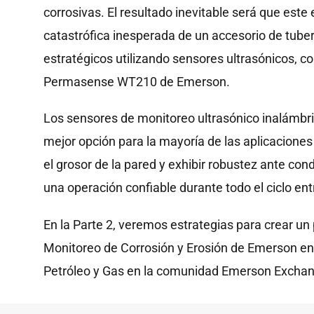
corrosivas. El resultado inevitable será que este
catastrófica inesperada de un accesorio de tuber
estratégicos utilizando sensores ultrasónicos,
Permasense WT210 de Emerson.
Los sensores de monitoreo ultrasónico inalámbr
mejor opción para la mayoría de las aplicacion
el grosor de la pared y exhibir robustez ante co
una operación confiable durante todo el ciclo en
En la Parte 2, veremos estrategias para crear un
Monitoreo de Corrosión y Erosión de Emerson en
Petróleo y Gas en la comunidad Emerson Exchan