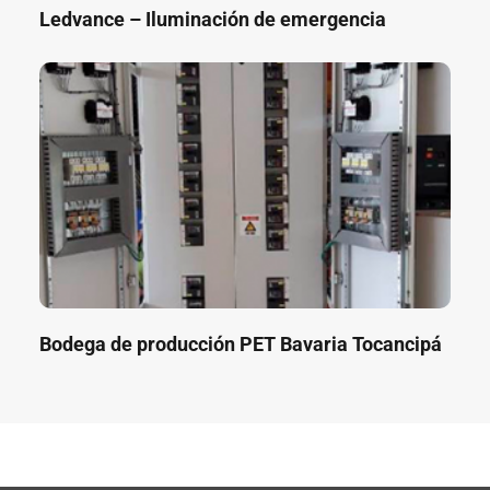
Ledvance – Iluminación de emergencia
Bodega de producción PET Bavaria Tocancipá