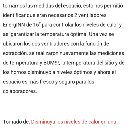
tomamos las medidas del espacio, esto nos permitió
identificar que eran necesarios 2 ventiladores
EnergINN de 16” para controlar los niveles de calor y
así garantizar la temperatura óptima. Una vez se
ubicaron los dos ventiladores con la función de
extracción, se realizaron nuevamente las mediciones
de temperatura y BUM!!!, la temperatura del sitio y de
los hornos disminuyó a niveles óptimos y ahora el
espacio es más fresco y seguro para los
colaboradores.
Tomado de:
Disminuya los niveles de calor en una