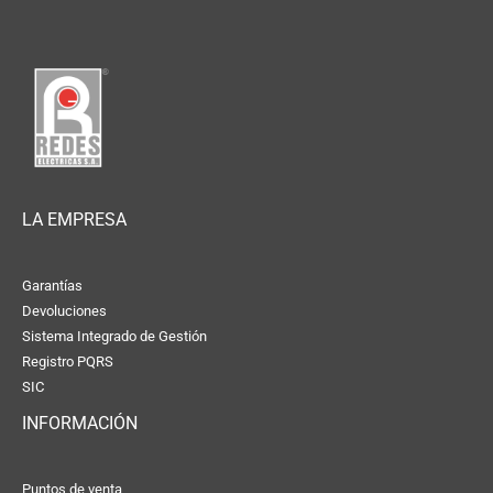
LA EMPRESA
Garantías
Devoluciones
Sistema Integrado de Gestión
Registro PQRS
SIC
INFORMACIÓN
Puntos de venta