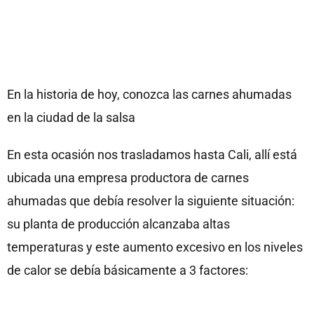
En la historia de hoy, conozca las carnes ahumadas
en la ciudad de la salsa
En esta ocasión nos trasladamos hasta Cali, allí está
ubicada una empresa productora de carnes
ahumadas que debía resolver la siguiente situación:
su planta de producción alcanzaba altas
temperaturas y este aumento excesivo en los niveles
de calor se debía básicamente a 3 factores: