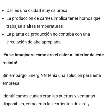
Cali es una ciudad muy calurosa
La producción de carnes implica tener hornos que
trabajan a altas temperaturas
La planta de producción no contaba con una
circulación de aire apropiada
¡Ya se imaginara cómo era el calor al interior de este
recinto!
Sin embargo, EnergINN tenía una solución para esta
empresa:
Identificamos cuales eran las puertas y ventanas
disponibles, cómo eran las corrientes de aire y