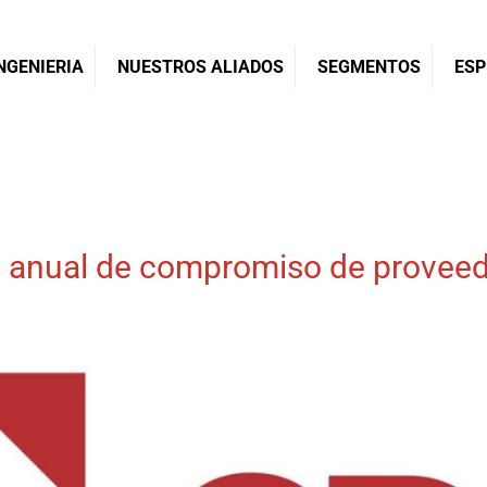
NGENIERIA
NUESTROS ALIADOS
SEGMENTOS
ESP
ón anual de compromiso de prove