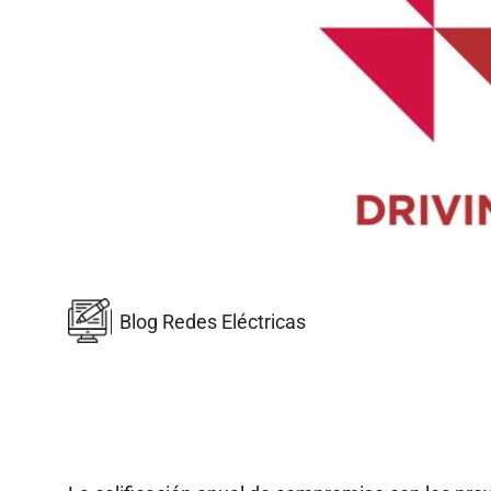
Blog Redes Eléctricas