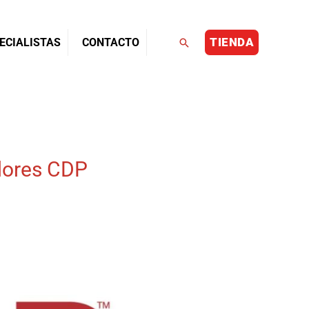
TIENDA
Buscar
ECIALISTAS
CONTACTO
edores CDP