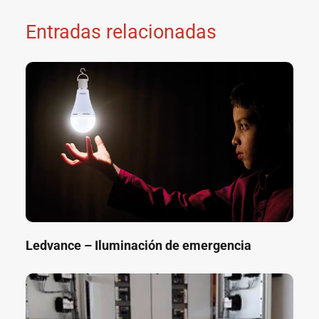
Entradas relacionadas
Ledvance – Iluminación de emergencia