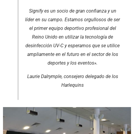
Signify es un socio de gran confianza y un
líder en su campo. Estamos orgullosos de ser
el primer equipo deportivo profesional del
Reino Unido en utilizar la tecnología de
desinfección UV-C y esperamos que se utilice
ampliamente en el futuro en el sector de los
deportes y los eventos».
Laurie Dalrymple, consejero delegado de los
Harlequins