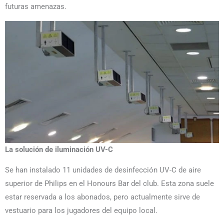
futuras amenazas.
La solución de iluminación UV-C
Se han instalado 11 unidades de desinfección UV-C de aire
superior de Philips en el Honours Bar del club. Esta zona suele
estar reservada a los abonados, pero actualmente sirve de
vestuario para los jugadores del equipo local.