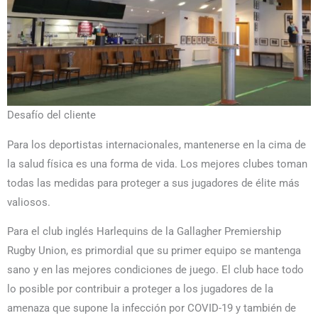
Desafío del cliente
Para los deportistas internacionales, mantenerse en la cima de
la salud física es una forma de vida. Los mejores clubes toman
todas las medidas para proteger a sus jugadores de élite más
valiosos.
Para el club inglés Harlequins de la Gallagher Premiership
Rugby Union, es primordial que su primer equipo se mantenga
sano y en las mejores condiciones de juego. El club hace todo
lo posible por contribuir a proteger a los jugadores de la
amenaza que supone la infección por COVID-19 y también de