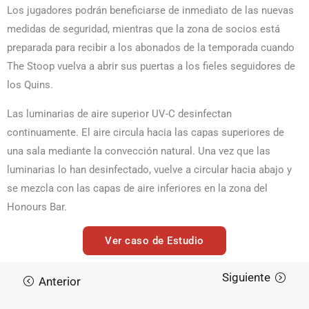
Los jugadores podrán beneficiarse de inmediato de las nuevas
medidas de seguridad, mientras que la zona de socios está
preparada para recibir a los abonados de la temporada cuando
The Stoop vuelva a abrir sus puertas a los fieles seguidores de
los Quins.
Las luminarias de aire superior UV-C desinfectan
continuamente. El aire circula hacia las capas superiores de
una sala mediante la convección natural. Una vez que las
luminarias lo han desinfectado, vuelve a circular hacia abajo y
se mezcla con las capas de aire inferiores en la zona del
Honours Bar.
Ver caso de Estudio