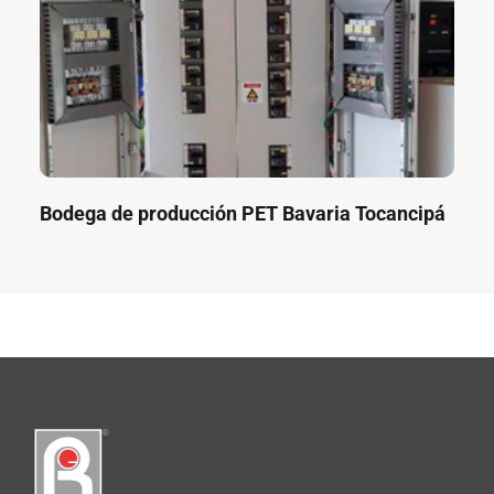
Bodega de producción PET Bavaria Tocancipá