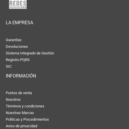
LA EMPRESA
Garantías
Devoluciones
Sistema Integrado de Gestión
Registro PQRS
SIC
INFORMACIÓN
Puntos de venta
Nosotros
Términos y condiciones
Nuestras Marcas
Políticas y Procedimientos
Aviso de privacidad