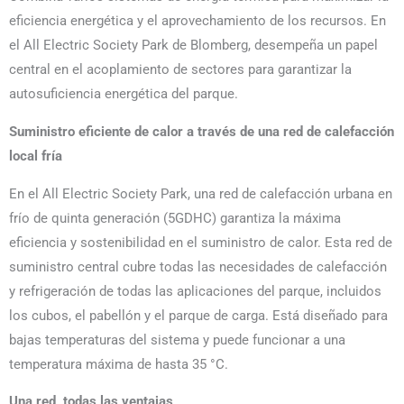
eficiencia energética y el aprovechamiento de los recursos. En
el All Electric Society Park de Blomberg, desempeña un papel
central en el acoplamiento de sectores para garantizar la
autosuficiencia energética del parque.
Suministro eficiente de calor a través de una red de calefacción
local fría
En el All Electric Society Park, una red de calefacción urbana en
frío de quinta generación (5GDHC) garantiza la máxima
eficiencia y sostenibilidad en el suministro de calor. Esta red de
suministro central cubre todas las necesidades de calefacción
y refrigeración de todas las aplicaciones del parque, incluidos
los cubos, el pabellón y el parque de carga. Está diseñado para
bajas temperaturas del sistema y puede funcionar a una
temperatura máxima de hasta 35 °C.
Una red, todas las ventajas