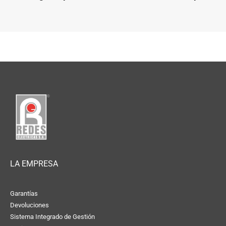
LA EMPRESA
Garantías
Devoluciones
Sistema Integrado de Gestión