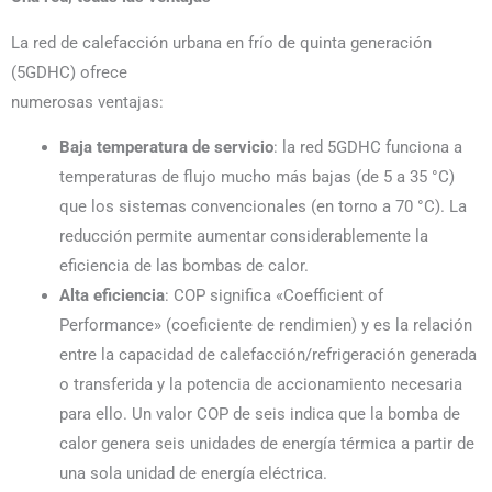
La red de calefacción urbana en frío de quinta generación
(5GDHC) ofrece
numerosas ventajas:
Baja temperatura de servicio
: la red 5GDHC funciona a
temperaturas de flujo mucho más bajas (de 5 a 35 °C)
que los sistemas convencionales (en torno a 70 °C). La
reducción permite aumentar considerablemente la
eficiencia de las bombas de calor.
Alta eficiencia
: COP significa «Coefficient of
Performance» (coeficiente de rendimien) y es la relación
entre la capacidad de calefacción/refrigeración generada
o transferida y la potencia de accionamiento necesaria
para ello. Un valor COP de seis indica que la bomba de
calor genera seis unidades de energía térmica a partir de
una sola unidad de energía eléctrica.