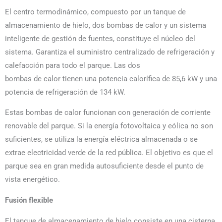
El centro termodinámico, compuesto por un tanque de
almacenamiento de hielo, dos bombas de calor y un sistema
inteligente de gestión de fuentes, constituye el núcleo del
sistema. Garantiza el suministro centralizado de refrigeración y
calefacción para todo el parque. Las dos
bombas de calor tienen una potencia calorífica de 85,6 kW y una
potencia de refrigeración de 134 kW.
Estas bombas de calor funcionan con generación de corriente
renovable del parque. Si la energía fotovoltaica y eólica no son
suficientes, se utiliza la energía eléctrica almacenada o se
extrae electricidad verde de la red pública. El objetivo es que el
parque sea en gran medida autosuficiente desde el punto de
vista energético.
Fusión flexible
El tanque de almacenamiento de hielo consiste en una cisterna