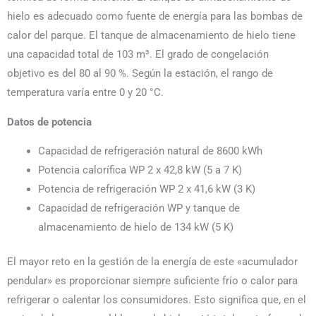
hielo es adecuado como fuente de energía para las bombas de
calor del parque. El tanque de almacenamiento de hielo tiene
una capacidad total de 103 m³. El grado de congelación
objetivo es del 80 al 90 %. Según la estación, el rango de
temperatura varía entre 0 y 20 °C.
Datos de potencia
Capacidad de refrigeración natural de 8600 kWh
Potencia calorífica WP 2 x 42,8 kW (5 a 7 K)
Potencia de refrigeración WP 2 x 41,6 kW (3 K)
Capacidad de refrigeración WP y tanque de
almacenamiento de hielo de 134 kW (5 K)
El mayor reto en la gestión de la energía de este «acumulador
pendular» es proporcionar siempre suficiente frío o calor para
refrigerar o calentar los consumidores. Esto significa que, en el