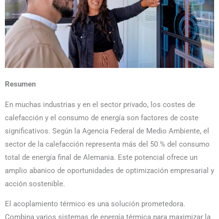
Resumen
En muchas industrias y en el sector privado, los costes de
calefacción y el consumo de energía son factores de coste
significativos. Según la Agencia Federal de Medio Ambiente, el
sector de la calefacción representa más del 50 % del consumo
total de energía final de Alemania. Este potencial ofrece un
amplio abanico de oportunidades de optimización empresarial y
acción sostenible.
El acoplamiento térmico es una solución prometedora.
Combina varios sistemas de energía térmica para maximizar la