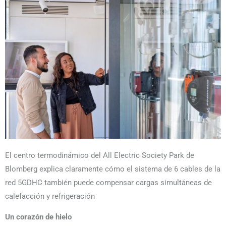
El centro termodinámico del All Electric Society Park de
Blomberg explica claramente cómo el sistema de 6 cables de la
red 5GDHC también puede compensar cargas simultáneas de
calefacción y refrigeración
Un corazón de hielo