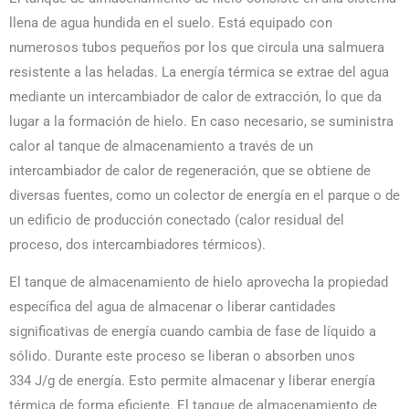
llena de agua hundida en el suelo. Está equipado con
numerosos tubos pequeños por los que circula una salmuera
resistente a las heladas. La energía térmica se extrae del agua
mediante un intercambiador de calor de extracción, lo que da
lugar a la formación de hielo. En caso necesario, se suministra
calor al tanque de almacenamiento a través de un
intercambiador de calor de regeneración, que se obtiene de
diversas fuentes, como un colector de energía en el parque o de
un edificio de producción conectado (calor residual del
proceso, dos intercambiadores térmicos).
El tanque de almacenamiento de hielo aprovecha la propiedad
específica del agua de almacenar o liberar cantidades
significativas de energía cuando cambia de fase de líquido a
sólido. Durante este proceso se liberan o absorben unos
334 J/g de energía. Esto permite almacenar y liberar energía
térmica de forma eficiente. El tanque de almacenamiento de