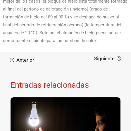
mejor de los casos, el bloque de hielo está totalmente formado
al final del periodo de calefacción (invierno) (grado de
formación de hielo del 80 al 90 %) y se deshace de nuevo al
final del periodo de refrigeración (verano) (la temperatura del
agua es de 20 °C). Solo así el almacén de hielo puede actuar
como fuente eficiente para las bombas de calor.
Entradas relacionadas