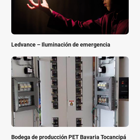
Ledvance – Iluminación de emergencia
Bodega de producción PET Bavaria Tocancipá