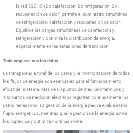
la red 5GDHC (2 x calefacción, 2 x refrigeración, 2 x
recuperación de calor) permite el suministro simultáneo
de refrigeración, calefacción y recuperación de calor.
Equilibra las cargas simultáneas de calefacción y
refrigeración y optimiza la distribución de energía,
especialmente en las estaciones de transición.
Todo empieza con los datos
La transparencia total de los datos y la monitorización de todos
los flujos de energía son esenciales para el funcionamiento
eficaz del sistema. Más de 60 puntos de medición térmicos y
100 puntos de medición eléctricos registran continuamente los
datos necesarios. La gestión de la energía pasiva evalúa estos
flujos energéticos, mientras que la gestión de la energía activa
los supervisa y optimiza continuamente.