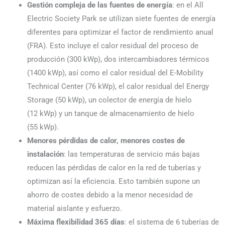
Gestión compleja de las fuentes de energía
: en el All
Electric Society Park se utilizan siete fuentes de energía
diferentes para optimizar el factor de rendimiento anual
(FRA). Esto incluye el calor residual del proceso de
producción (300 kWp), dos intercambiadores térmicos
(1400 kWp), así como el calor residual del E-Mobility
Technical Center (76 kWp), el calor residual del Energy
Storage (50 kWp), un colector de energía de hielo
(12 kWp) y un tanque de almacenamiento de hielo
(55 kWp).
Menores pérdidas de calor, menores costes de
instalación
: las temperaturas de servicio más bajas
reducen las pérdidas de calor en la red de tuberías y
optimizan así la eficiencia. Esto también supone un
ahorro de costes debido a la menor necesidad de
material aislante y esfuerzo.
Máxima flexibilidad 365 días
: el sistema de 6 tuberías de