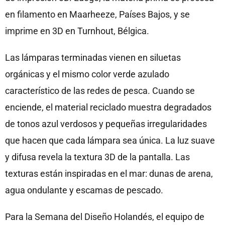
en filamento en Maarheeze, Países Bajos, y se
imprime en 3D en Turnhout, Bélgica.
Las lámparas terminadas vienen en siluetas
orgánicas y el mismo color verde azulado
característico de las redes de pesca. Cuando se
enciende, el material reciclado muestra degradados
de tonos azul verdosos y pequeñas irregularidades
que hacen que cada lámpara sea única. La luz suave
y difusa revela la textura 3D de la pantalla. Las
texturas están inspiradas en el mar: dunas de arena,
agua ondulante y escamas de pescado.
Para la Semana del Diseño Holandés, el equipo de