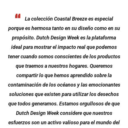
La colección Coastal Breeze es especial
porque es hermosa tanto en su diseño como en su
propósito. Dutch Design Week es la plataforma
ideal para mostrar el impacto real que podemos
tener cuando somos conscientes de los productos
que traemos a nuestros hogares. Queremos
compartir lo que hemos aprendido sobre la
contaminación de los océanos y las emocionantes
soluciones que existen para utilizar los desechos
que todos generamos. Estamos orgullosos de que
Dutch Design Week considere que nuestros
esfuerzos son un activo valioso para el mundo del