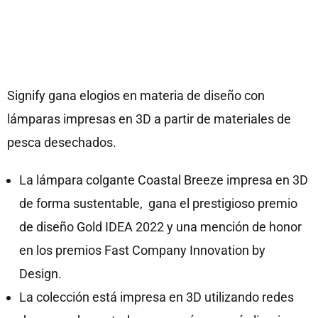
Signify gana elogios en materia de diseño con
lámparas impresas en 3D a partir de materiales de
pesca desechados.
La lámpara colgante Coastal Breeze impresa en 3D
de forma sustentable, gana el prestigioso premio
de diseño Gold IDEA 2022 y una mención de honor
en los premios Fast Company Innovation by
Design.
La colección está impresa en 3D utilizando redes