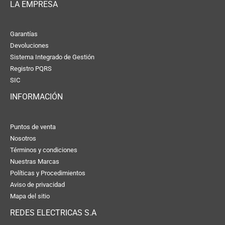
LA EMPRESA
Garantías
Devoluciones
Sistema Integrado de Gestión
Registro PQRS
SIC
INFORMACIÓN
Puntos de venta
Nosotros
Términos y condiciones
Nuestras Marcas
Políticas y Procedimientos
Aviso de privacidad
Mapa del sitio
REDES ELECTRICAS S.A