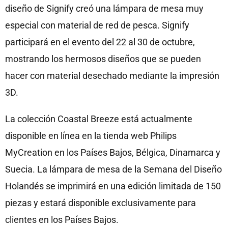
diseño de Signify creó una lámpara de mesa muy
especial con material de red de pesca. Signify
participará en el evento del 22 al 30 de octubre,
mostrando los hermosos diseños que se pueden
hacer con material desechado mediante la impresión
3D.
La colección Coastal Breeze está actualmente
disponible en línea en la tienda web Philips
MyCreation en los Países Bajos, Bélgica, Dinamarca y
Suecia. La lámpara de mesa de la Semana del Diseño
Holandés se imprimirá en una edición limitada de 150
piezas y estará disponible exclusivamente para
clientes en los Países Bajos.