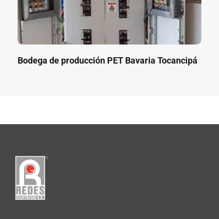
Bodega de producción PET Bavaria Tocancipá