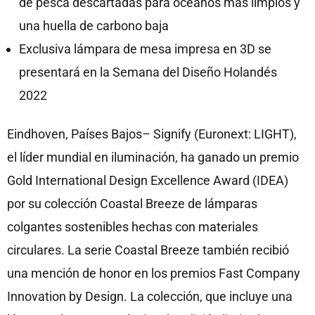
de pesca descartadas para océanos más limpios y
una huella de carbono baja
Exclusiva lámpara de mesa impresa en 3D se
presentará en la Semana del Diseño Holandés
2022
Eindhoven, Países Bajos– Signify (Euronext: LIGHT),
el líder mundial en iluminación, ha ganado un premio
Gold International Design Excellence Award (IDEA)
por su colección Coastal Breeze de lámparas
colgantes sostenibles hechas con materiales
circulares. La serie Coastal Breeze también recibió
una mención de honor en los premios Fast Company
Innovation by Design. La colección, que incluye una