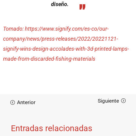
diseño.
Tomado: https://www.signify.com/es-co/our-
company/news/press-releases/2022/20221121-
signify-wins-design-accolades-with-3d-printed-lamps-
made-from-discarded-fishing-materials
Entradas relacionadas