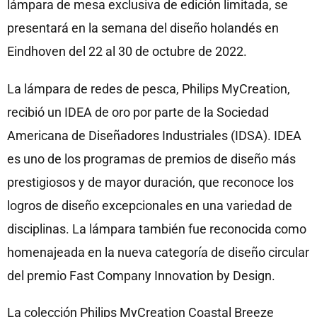
lámpara de mesa exclusiva de edición limitada, se
presentará en la semana del diseño holandés en
Eindhoven del 22 al 30 de octubre de 2022.
La lámpara de redes de pesca, Philips MyCreation,
recibió un IDEA de oro por parte de la Sociedad
Americana de Diseñadores Industriales (IDSA). IDEA
es uno de los programas de premios de diseño más
prestigiosos y de mayor duración, que reconoce los
logros de diseño excepcionales en una variedad de
disciplinas. La lámpara también fue reconocida como
homenajeada en la nueva categoría de diseño circular
del premio Fast Company Innovation by Design.
La colección Philips MyCreation Coastal Breeze