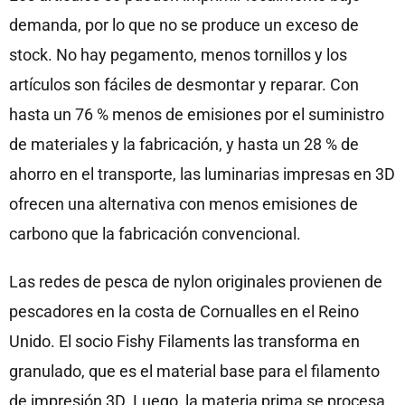
demanda, por lo que no se produce un exceso de
stock. No hay pegamento, menos tornillos y los
artículos son fáciles de desmontar y reparar. Con
hasta un 76 % menos de emisiones por el suministro
de materiales y la fabricación, y hasta un 28 % de
ahorro en el transporte, las luminarias impresas en 3D
ofrecen una alternativa con menos emisiones de
carbono que la fabricación convencional.
Las redes de pesca de nylon originales provienen de
pescadores en la costa de Cornualles en el Reino
Unido. El socio Fishy Filaments las transforma en
granulado, que es el material base para el filamento
de impresión 3D. Luego, la materia prima se procesa