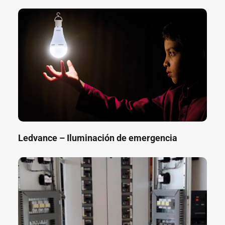
Ledvance – Iluminación de emergencia