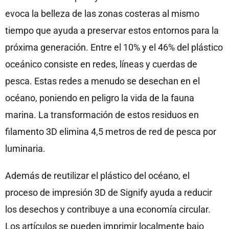
evoca la belleza de las zonas costeras al mismo
tiempo que ayuda a preservar estos entornos para la
próxima generación. Entre el 10% y el 46% del plástico
oceánico consiste en redes, líneas y cuerdas de
pesca. Estas redes a menudo se desechan en el
océano, poniendo en peligro la vida de la fauna
marina. La transformación de estos residuos en
filamento 3D elimina 4,5 metros de red de pesca por
luminaria.
Además de reutilizar el plástico del océano, el
proceso de impresión 3D de Signify ayuda a reducir
los desechos y contribuye a una economía circular.
Los artículos se pueden imprimir localmente bajo